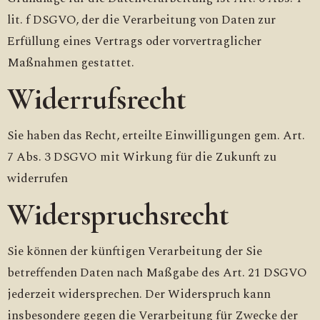
lit. f DSGVO, der die Verarbeitung von Daten zur
Erfüllung eines Vertrags oder vorvertraglicher
Maßnahmen gestattet.
Widerrufsrecht
Sie haben das Recht, erteilte Einwilligungen gem. Art.
7 Abs. 3 DSGVO mit Wirkung für die Zukunft zu
widerrufen
Widerspruchsrecht
Sie können der künftigen Verarbeitung der Sie
betreffenden Daten nach Maßgabe des Art. 21 DSGVO
jederzeit widersprechen. Der Widerspruch kann
insbesondere gegen die Verarbeitung für Zwecke der