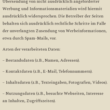
Übersendung von nicht ausdrücklich angeforderter
Werbung und Informationsmaterialien wird hiermit
ausdrücklich widersprochen. Die Betreiber der Seiten
behalten sich ausdrücklich rechtliche Schritte im Falle
der unverlangten Zusendung von Werbeinformationen,
etwa durch Spam-Mails, vor.
Arten der verarbeiteten Daten:
– Bestandsdaten (z.B., Namen, Adressen).
– Kontaktdaten (z.B., E-Mail, Telefonnummern).
– Inhaltsdaten (z.B., Texteingaben, Fotografien, Videos).
– Nutzungsdaten (z.B., besuchte Webseiten, Interesse
an Inhalten, Zugriffszeiten).