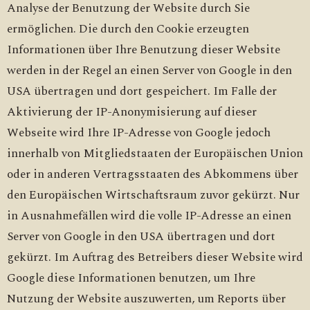
Analyse der Benutzung der Website durch Sie
ermöglichen. Die durch den Cookie erzeugten
Informationen über Ihre Benutzung dieser Website
werden in der Regel an einen Server von Google in den
USA übertragen und dort gespeichert. Im Falle der
Aktivierung der IP-Anonymisierung auf dieser
Webseite wird Ihre IP-Adresse von Google jedoch
innerhalb von Mitgliedstaaten der Europäischen Union
oder in anderen Vertragsstaaten des Abkommens über
den Europäischen Wirtschaftsraum zuvor gekürzt. Nur
in Ausnahmefällen wird die volle IP-Adresse an einen
Server von Google in den USA übertragen und dort
gekürzt. Im Auftrag des Betreibers dieser Website wird
Google diese Informationen benutzen, um Ihre
Nutzung der Website auszuwerten, um Reports über