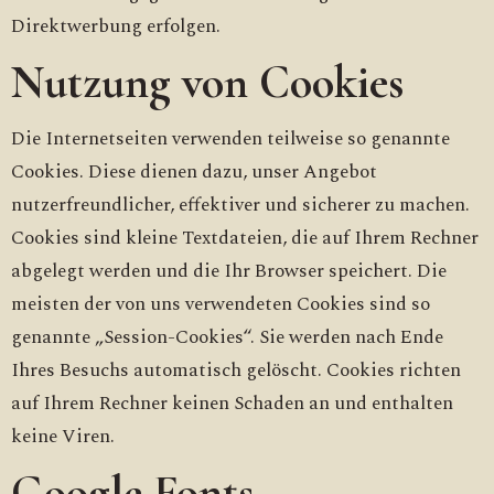
Direktwerbung erfolgen.
Nutzung von Cookies
Die Internetseiten verwenden teilweise so genannte
Cookies. Diese dienen dazu, unser Angebot
nutzerfreundlicher, effektiver und sicherer zu machen.
Cookies sind kleine Textdateien, die auf Ihrem Rechner
abgelegt werden und die Ihr Browser speichert. Die
meisten der von uns verwendeten Cookies sind so
genannte „Session-Cookies“. Sie werden nach Ende
Ihres Besuchs automatisch gelöscht. Cookies richten
auf Ihrem Rechner keinen Schaden an und enthalten
keine Viren.
Google Fonts