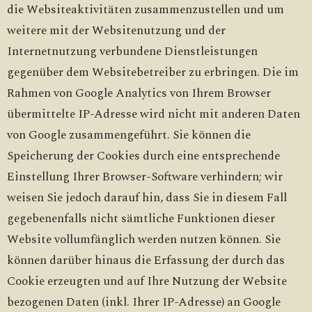
die Websiteaktivitäten zusammenzustellen und um
weitere mit der Websitenutzung und der
Internetnutzung verbundene Dienstleistungen
gegenüber dem Websitebetreiber zu erbringen. Die im
Rahmen von Google Analytics von Ihrem Browser
übermittelte IP-Adresse wird nicht mit anderen Daten
von Google zusammengeführt. Sie können die
Speicherung der Cookies durch eine entsprechende
Einstellung Ihrer Browser-Software verhindern; wir
weisen Sie jedoch darauf hin, dass Sie in diesem Fall
gegebenenfalls nicht sämtliche Funktionen dieser
Website vollumfänglich werden nutzen können. Sie
können darüber hinaus die Erfassung der durch das
Cookie erzeugten und auf Ihre Nutzung der Website
bezogenen Daten (inkl. Ihrer IP-Adresse) an Google