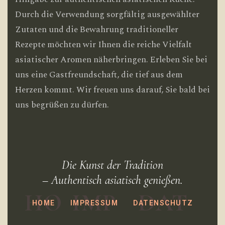
Durch die Verwendung sorgfältig ausgewählter
Zutaten und die Bewahrung traditioneller
Rezepte möchten wir Ihnen die reiche Vielfalt
asiatischer Aromen näherbringen. Erleben Sie bei
uns eine Gastfreundschaft, die tief aus dem
Herzen kommt. Wir freuen uns darauf, Sie bald bei
uns begrüßen zu dürfen.
Die Kunst der Tradition
– Authentisch asiatisch genießen.
HO
IMP
DAT
HOME
IMPRESSUM
DATENSCHUTZ