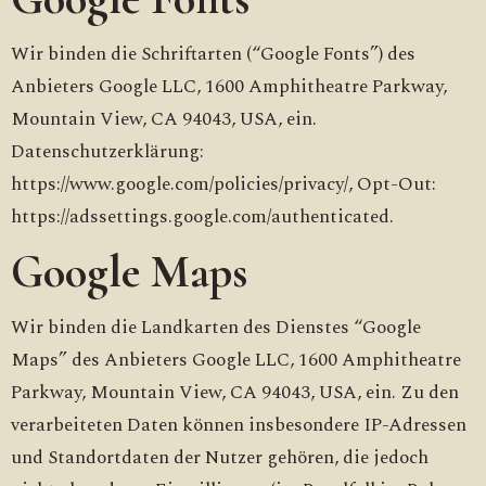
Wir binden die Schriftarten (“Google Fonts”) des
Anbieters Google LLC, 1600 Amphitheatre Parkway,
Mountain View, CA 94043, USA, ein.
Datenschutzerklärung:
https://www.google.com/policies/privacy/, Opt-Out:
https://adssettings.google.com/authenticated.
Google Maps
Wir binden die Landkarten des Dienstes “Google
Maps” des Anbieters Google LLC, 1600 Amphitheatre
Parkway, Mountain View, CA 94043, USA, ein. Zu den
verarbeiteten Daten können insbesondere IP-Adressen
und Standortdaten der Nutzer gehören, die jedoch