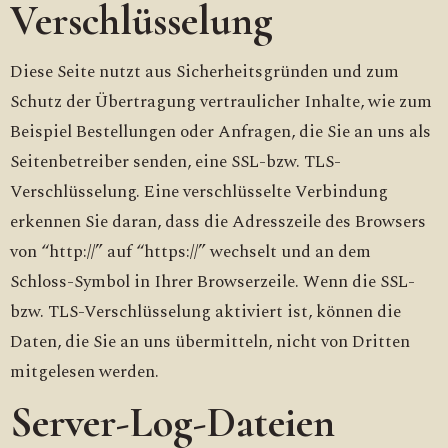
Verschlüsselung
Diese Seite nutzt aus Sicherheitsgründen und zum
Schutz der Übertragung vertraulicher Inhalte, wie zum
Beispiel Bestellungen oder Anfragen, die Sie an uns als
Seitenbetreiber senden, eine SSL-bzw. TLS-
Verschlüsselung. Eine verschlüsselte Verbindung
erkennen Sie daran, dass die Adresszeile des Browsers
von “http://” auf “https://” wechselt und an dem
Schloss-Symbol in Ihrer Browserzeile. Wenn die SSL-
bzw. TLS-Verschlüsselung aktiviert ist, können die
Daten, die Sie an uns übermitteln, nicht von Dritten
mitgelesen werden.
Server-Log-Dateien