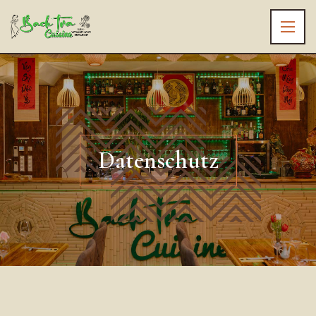
Datenschutz