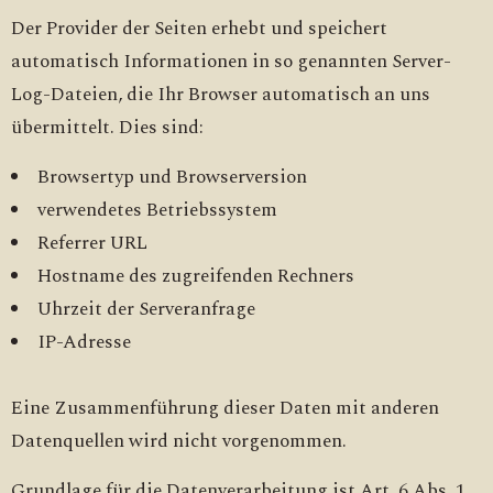
Der Provider der Seiten erhebt und speichert
automatisch Informationen in so genannten Server-
Log-Dateien, die Ihr Browser automatisch an uns
übermittelt. Dies sind:
Browsertyp und Browserversion
verwendetes Betriebssystem
Referrer URL
Hostname des zugreifenden Rechners
Uhrzeit der Serveranfrage
IP-Adresse
Eine Zusammenführung dieser Daten mit anderen
Datenquellen wird nicht vorgenommen.
Grundlage für die Datenverarbeitung ist Art. 6 Abs. 1