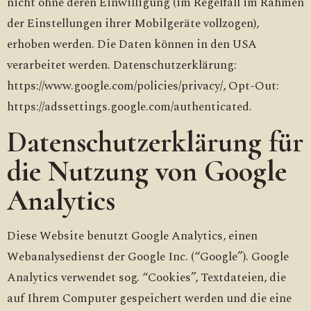
nicht ohne deren Einwilligung (im Regelfall im Rahmen
der Einstellungen ihrer Mobilgeräte vollzogen),
erhoben werden. Die Daten können in den USA
verarbeitet werden. Datenschutzerklärung:
https://www.google.com/policies/privacy/, Opt-Out:
https://adssettings.google.com/authenticated.
Datenschutzerklärung für
die Nutzung von Google
Analytics
Diese Website benutzt Google Analytics, einen
Webanalysedienst der Google Inc. (“Google”). Google
Analytics verwendet sog. “Cookies”, Textdateien, die
auf Ihrem Computer gespeichert werden und die eine