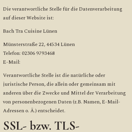
Die verantwortliche Stelle für die Datenverarbeitung
auf dieser Website ist:
Bach Tra Cuisine Lünen
Münsterstraße 22, 44534 Lünen
Telefon: 02306 9793468
E-Mail:
Verantwortliche Stelle ist die natürliche oder
juristische Person, die allein oder gemeinsam mit
anderen über die Zwecke und Mittel der Verarbeitung
von personenbezogenen Daten (z.B. Namen, E-Mail-
Adressen o. Ä.) entscheidet.
SSL- bzw. TLS-