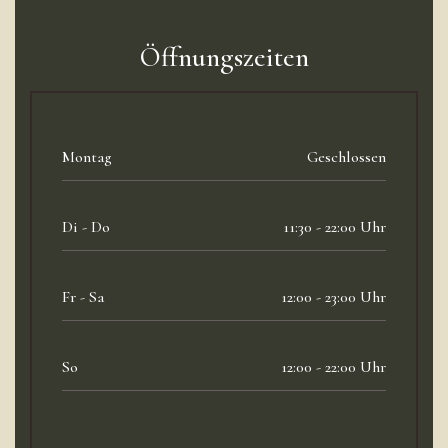
Öffnungszeiten
Montag
Geschlossen
Di - Do
11:30 - 22:00 Uhr
Fr - Sa
12:00 - 23:00 Uhr
So
12:00 - 22:00 Uhr