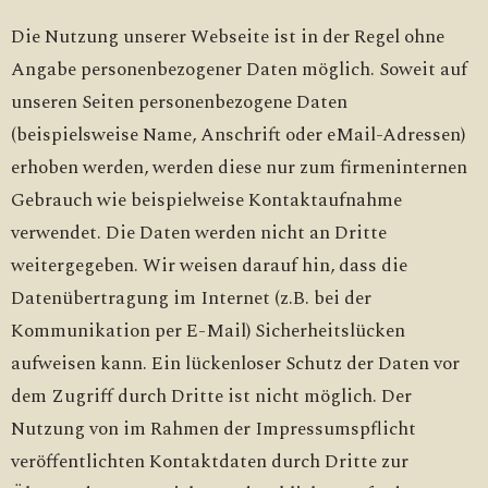
Die Nutzung unserer Webseite ist in der Regel ohne
Angabe personenbezogener Daten möglich. Soweit auf
unseren Seiten personenbezogene Daten
(beispielsweise Name, Anschrift oder eMail-Adressen)
erhoben werden, werden diese nur zum firmeninternen
Gebrauch wie beispielweise Kontaktaufnahme
verwendet. Die Daten werden nicht an Dritte
weitergegeben. Wir weisen darauf hin, dass die
Datenübertragung im Internet (z.B. bei der
Kommunikation per E-Mail) Sicherheitslücken
aufweisen kann. Ein lückenloser Schutz der Daten vor
dem Zugriff durch Dritte ist nicht möglich. Der
Nutzung von im Rahmen der Impressumspflicht
veröffentlichten Kontaktdaten durch Dritte zur