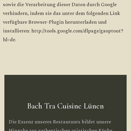
sowie die Verarbeitung dieser Daten durch Google
verhindern, indem sie das unter dem folgenden Link
verfügbare Browser-Plugin herunterladen und
installieren: http://tools.google.com/dlpage/gaoptout?
hl=de.
Bach Tra Cuisine Lünen
Die Essenz unseres Restaurants bildet unsere
Hingabe zur authentischen asiatischen Küche.