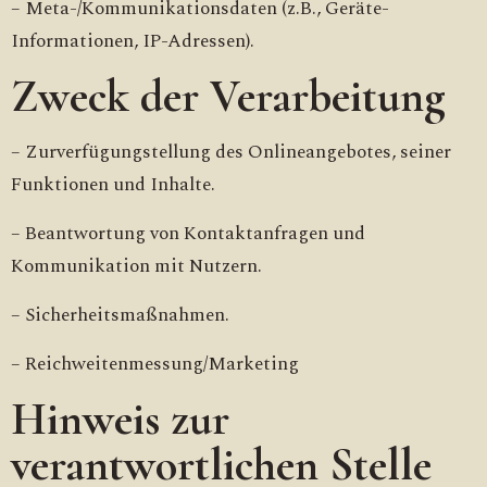
– Meta-/Kommunikationsdaten (z.B., Geräte-
Informationen, IP-Adressen).
Zweck der Verarbeitung
– Zurverfügungstellung des Onlineangebotes, seiner
Funktionen und Inhalte.
– Beantwortung von Kontaktanfragen und
Kommunikation mit Nutzern.
– Sicherheitsmaßnahmen.
– Reichweitenmessung/Marketing
Hinweis zur
verantwortlichen Stelle