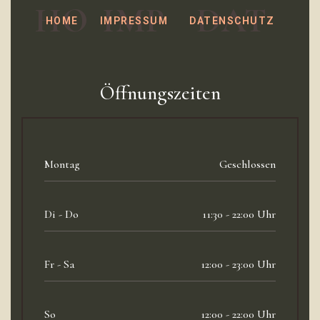
HO
IMP
DAT
HOME
IMPRESSUM
DATENSCHUTZ
Öffnungszeiten
Montag
Geschlossen
Di - Do
11:30 - 22:00 Uhr
Fr - Sa
12:00 - 23:00 Uhr
So
12:00 - 22:00 Uhr