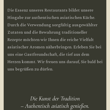
Die Essenz unseres Restaurants bildet unsere
Hingabe zur authentischen asiatischen Küche.
Durch die Verwendung sorgfältig ausgewählter
Zutaten und die Bewahrung traditioneller
Rezepte möchten wir Ihnen die reiche Vielfalt
asiatischer Aromen näherbringen. Erleben Sie bei
uns eine Gastfreundschaft, die tief aus dem
Herzen kommt. Wir freuen uns darauf, Sie bald bei
uns begrüßen zu dürfen.
Die Kunst der Tradition
– Authentisch asiatisch genießen.